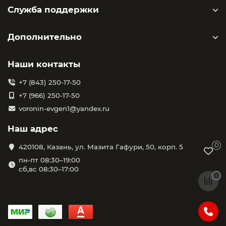
Служба поддержки
Дополнительно
Наши контакты
+7 (843) 250-17-50
+7 (966) 250-17-50
voronin-evgen1@yandex.ru
Наш адрес
0
420108, Казань, ул. Мазита Гафури, 50, корп. 5
пн-пт 08:30–19:00
сб,вс 08:30–17:00
0