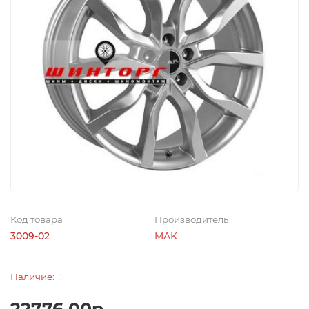
Код товара
Производитель
3009-02
MAK
0