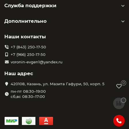
Служба поддержки
Дополнительно
Наши контакты
+7 (843) 250-17-50
+7 (966) 250-17-50
voronin-evgen1@yandex.ru
Наш адрес
0
420108, Казань, ул. Мазита Гафури, 50, корп. 5
пн-пт 08:30–19:00
сб,вс 08:30–17:00
0