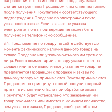
направления его на исполнение Продавцу. Заказ
считается принятым Продавцом к исполнению только
после получения Покупателем соответствующего
подтверждения Продавца по электронной почте,
указанной в заказе. Если в заказе не указана
электронная почта, подтверждение может быть
получено на телефон (смс-сообщение).
3.4. Предложение по товару на сайте действует до
момента фактического наличия данного товара на
складе Продавца или уполномоченного им третьего
лица. Если в комментарии к товару указано «нет на
складе» или иное аналогичное указание — товар не
предлагается Продавцом к продаже и заказы по
данному товару не принимаются. Заказы принимаются
Продавцом по принципу- первый поступил первый
принят к исполнению. Если при обработке заказа
Покупателя будет установлено, что заказанный им
товар закончился или имеется в меньшем количестве,
чем указано в заказе, Продавец сообщает об этом