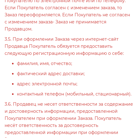
Покупателю по электронной почте или по телефону.
Если Покупатель согласен с изменением заказа, то
Заказ переоформляется. Если Покупатель не согласен
с изменением заказа- Заказ не принимается
Продавцом.
3.5. При оформлении Заказа через интернет-сайт
Продавца Покупатель обязуется предоставить
следующую регистрационную информацию о себе:
фамилия, имя, отчество;
фактический адрес доставки;
адрес электронной почты;
контактный телефон (мобильный, стационарный).
3.6. Продавец не несет ответственности за содержание
и достоверность информации, предоставленной
Покупателем при оформлении Заказа. Покупатель
несёт ответственность за достоверность
предоставленной информации при оформлении