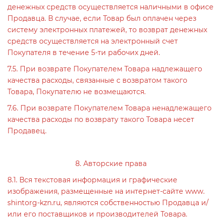
денежных средств осуществляется наличными в офисе
Продавца. В случае, если Товар был оплачен через
систему электронных платежей, то возврат денежных
средств осуществляется на электронный счет
Покупателя в течение 5-ти рабочих дней.
7.5. При возврате Покупателем Товара надлежащего
качества расходы, связанные с возвратом такого
Товара, Покупателю не возмещаются.
7.6. При возврате Покупателем Товара ненадлежащего
качества расходы по возврату такого Товара несет
Продавец.
8. Авторские права
8.1. Вся текстовая информация и графические
изображения, размещенные на интернет-сайте www.
shintorg-kzn.ru, являются собственностью Продавца и/
или его поставщиков и производителей Товара.