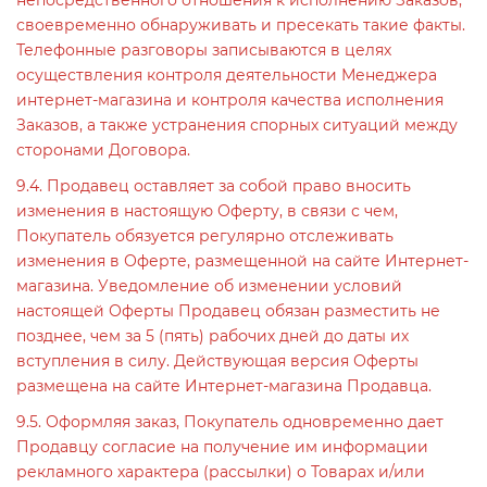
непосредственного отношения к исполнению Заказов;
своевременно обнаруживать и пресекать такие факты.
Телефонные разговоры записываются в целях
осуществления контроля деятельности Менеджера
интернет-магазина и контроля качества исполнения
Заказов, а также устранения спорных ситуаций между
сторонами Договора.
9.4. Продавец оставляет за собой право вносить
изменения в настоящую Оферту, в связи с чем,
Покупатель обязуется регулярно отслеживать
изменения в Оферте, размещенной на сайте Интернет-
магазина. Уведомление об изменении условий
настоящей Оферты Продавец обязан разместить не
позднее, чем за 5 (пять) рабочих дней до даты их
вступления в силу. Действующая версия Оферты
размещена на сайте Интернет-магазина Продавца.
9.5. Оформляя заказ, Покупатель одновременно дает
Продавцу согласие на получение им информации
рекламного характера (рассылки) о Товарах и/или