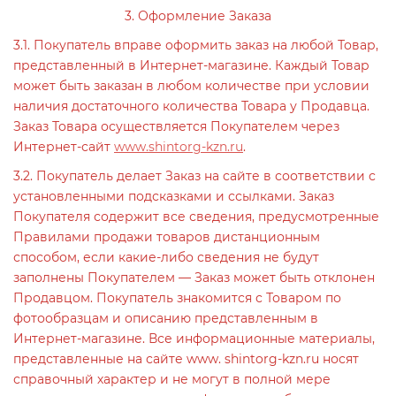
3. Оформление Заказа
3.1. Покупатель вправе оформить заказ на любой Товар,
представленный в Интернет-магазине. Каждый Товар
может быть заказан в любом количестве при условии
наличия достаточного количества Товара у Продавца.
Заказ Товара осуществляется Покупателем через
Интернет-сайт
www.shintorg-kzn.ru
.
3.2. Покупатель делает Заказ на сайте в соответствии с
установленными подсказками и ссылками. Заказ
Покупателя содержит все сведения, предусмотренные
Правилами продажи товаров дистанционным
способом, если какие-либо сведения не будут
заполнены Покупателем — Заказ может быть отклонен
Продавцом. Покупатель знакомится с Товаром по
фотообразцам и описанию представленным в
Интернет-магазине. Все информационные материалы,
представленные на сайте www. shintorg-kzn.ru носят
справочный характер и не могут в полной мере