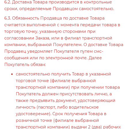
6.2. Доставка Товара производится в контрольные
сроки, определяемые Продавцом самостоятельно.
6.3. Обязанность Продавца по доставке Товара
считается выполненной с момента передачи товара в
торговую точку, указанную сторонами при
согласовании Заказа, или в филиал транспортной
компании, выбранной Покупателем. О доставке Товара
Продавец уведомляет Покупателя путем смс-
сообщения или по электронной почте. Далее
Покупатель обязан:
самостоятельно получить Товар в указанной
торговой точке (филиале выбранной
транспортной компании) при получении товара
Покупатель должен присутствовать лично, а
также предъявить документ, удостоверяющий
личность (паспорт, либо водительское
удостоверение). Срок получения Товара в
розничной точке (филиале выбранной
транспортной компании) выдачи 2 (два) рабочих