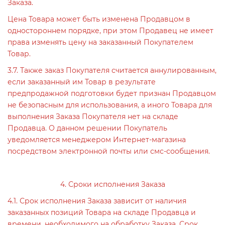
Заказа.
Цена Товара может быть изменена Продавцом в
одностороннем порядке, при этом Продавец не имеет
права изменять цену на заказанный Покупателем
Товар.
3.7. Также заказ Покупателя считается аннулированным,
если заказанный им Товар в результате
предпродажной подготовки будет признан Продавцом
не безопасным для использования, а иного Товара для
выполнения Заказа Покупателя нет на складе
Продавца. О данном решении Покупатель
уведомляется менеджером Интернет-магазина
посредством электронной почты или смс-сообщения.
4. Сроки исполнения Заказа
4.1. Срок исполнения Заказа зависит от наличия
заказанных позиций Товара на складе Продавца и
времени, необходимого на обработку Заказа. Срок