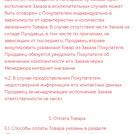
исполнения Заказа в исключительных случаях может
быть оговорен с Покупателем индивидуально в
зависимости от характеристик и количества
заказанного Товара. В случае отсутствия части Заказа на
складе Продавца, в том числе по причинам, не
зависящим от последнего, Продавец вправе
аннулировать указанный Товар из Заказа Покупателя.
Продавец обязуется уведомить Покупателя об
изменении комплектности его Заказа через
Менеджера интернет-магазина.
4.2. В случае предоставления Покупателем
недостоверной информации его контактных данных
Продавец за ненадлежащее исполнение Заказа
ответственности не несет.
5. Оплата Товара
5.1. Способы оплаты Товара указаны в разделе