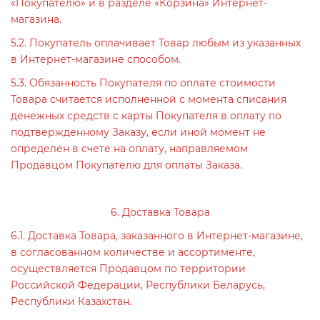
«Покупателю» и в разделе «Корзина» Интернет-
магазина.
5.2. Покупатель оплачивает Товар любым из указанных
в Интернет-магазине способом.
5.3. Обязанность Покупателя по оплате стоимости
Товара считается исполненной с момента списания
денежных средств с карты Покупателя в оплату по
подтвержденному Заказу, если иной момент не
определен в счете на оплату, направляемом
Продавцом Покупателю для оплаты Заказа.
6. Доставка Товара
6.1. Доставка Товара, заказанного в Интернет-магазине,
в согласованном количестве и ассортименте,
осуществляется Продавцом по территории
Российской Федерации, Республики Беларусь,
Республики Казахстан.