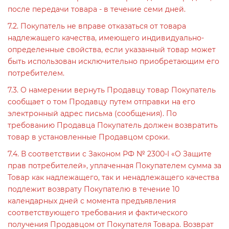
после передачи товара - в течение семи дней.
7.2. Покупатель не вправе отказаться от товара
надлежащего качества, имеющего индивидуально-
определенные свойства, если указанный товар может
быть использован исключительно приобретающим его
потребителем.
7.3. О намерении вернуть Продавцу товар Покупатель
сообщает о том Продавцу путем отправки на его
электронный адрес письма (сообщения). По
требованию Продавца Покупатель должен возвратить
товар в установленные Продавцом сроки.
7.4. В соответствии с Законом РФ № 2300-I «О Защите
прав потребителей», уплаченная Покупателем сумма за
Товар как надлежащего, так и ненадлежащего качества
подлежит возврату Покупателю в течение 10
календарных дней с момента предъявления
соответствующего требования и фактического
получения Продавцом от Покупателя Товара. Возврат