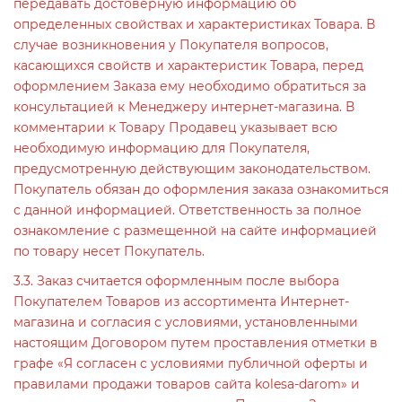
передавать достоверную информацию об
определенных свойствах и характеристиках Товара. В
случае возникновения у Покупателя вопросов,
касающихся свойств и характеристик Товара, перед
оформлением Заказа ему необходимо обратиться за
консультацией к Менеджеру интернет-магазина. В
комментарии к Товару Продавец указывает всю
необходимую информацию для Покупателя,
предусмотренную действующим законодательством.
Покупатель обязан до оформления заказа ознакомиться
с данной информацией. Ответственность за полное
ознакомление с размещенной на сайте информацией
по товару несет Покупатель.
3.3. Заказ считается оформленным после выбора
Покупателем Товаров из ассортимента Интернет-
магазина и согласия с условиями, установленными
настоящим Договором путем проставления отметки в
графе «Я согласен с условиями публичной оферты и
правилами продажи товаров сайта kolesa-darom» и