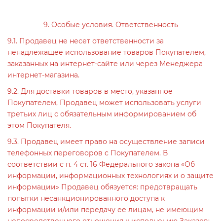
9. Особые условия. Ответственность
9.1. Продавец не несет ответственности за
ненадлежащее использование товаров Покупателем,
заказанных на интернет-сайте или через Менеджера
интернет-магазина.
9.2. Для доставки товаров в место, указанное
Покупателем, Продавец может использовать услуги
третьих лиц с обязательным информированием об
этом Покупателя.
9.3. Продавец имеет право на осуществление записи
телефонных переговоров с Покупателем. В
соответствии с п. 4 ст. 16 Федерального закона «Об
информации, информационных технологиях и о защите
информации» Продавец обязуется: предотвращать
попытки несанкционированного доступа к
информации и/или передачу ее лицам, не имеющим