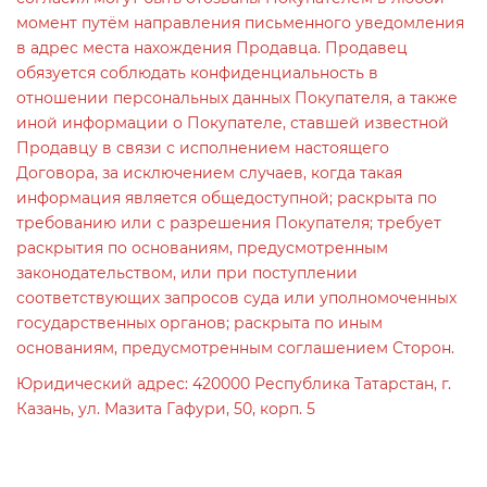
момент путём направления письменного уведомления
в адрес места нахождения Продавца. Продавец
обязуется соблюдать конфиденциальность в
отношении персональных данных Покупателя, а также
иной информации о Покупателе, ставшей известной
Продавцу в связи с исполнением настоящего
Договора, за исключением случаев, когда такая
информация является общедоступной; раскрыта по
требованию или с разрешения Покупателя; требует
раскрытия по основаниям, предусмотренным
законодательством, или при поступлении
соответствующих запросов суда или уполномоченных
государственных органов; раскрыта по иным
основаниям, предусмотренным соглашением Сторон.
Юридический адрес: 420000 Республика Татарстан, г.
Казань, ул. Мазита Гафури, 50, корп. 5