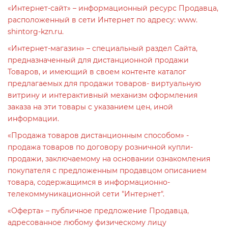
«Интернет-сайт» – информационный ресурс Продавца,
расположенный в сети Интернет по адресу: www.
shintorg-kzn.ru.
«Интернет-магазин» – специальный раздел Сайта,
предназначенный для дистанционной продажи
Товаров, и имеющий в своем контенте каталог
предлагаемых для продажи товаров- виртуальную
витрину и интерактивный механизм оформления
заказа на эти товары с указанием цен, иной
информации.
«Продажа товаров дистанционным способом» -
продажа товаров по договору розничной купли-
продажи, заключаемому на основании ознакомления
покупателя с предложенным продавцом описанием
товара, содержащимся в информационно-
телекоммуникационной сети "Интернет".
«Оферта» – публичное предложение Продавца,
адресованное любому физическому лицу