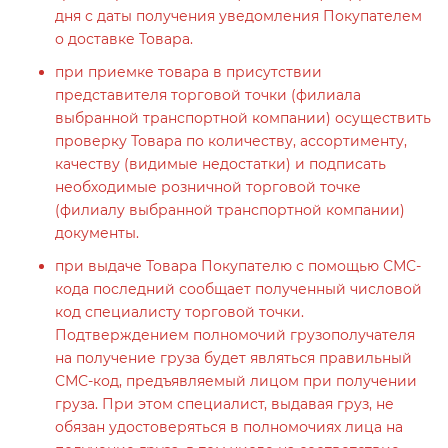
дня с даты получения уведомления Покупателем
о доставке Товара.
при приемке товара в присутствии
представителя торговой точки (филиала
выбранной транспортной компании) осуществить
проверку Товара по количеству, ассортименту,
качеству (видимые недостатки) и подписать
необходимые розничной торговой точке
(филиалу выбранной транспортной компании)
документы.
при выдаче Товара Покупателю с помощью СМС-
кода последний сообщает полученный числовой
код специалисту торговой точки.
Подтверждением полномочий грузополучателя
на получение груза будет являться правильный
СМС-код, предъявляемый лицом при получении
груза. При этом специалист, выдавая груз, не
обязан удостоверяться в полномочиях лица на