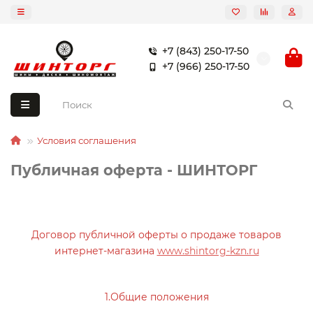
+7 (843) 250-17-50
+7 (966) 250-17-50
Условия соглашения
Публичная оферта - ШИНТОРГ
Оферта
Договор публичной оферты о продаже товаров
интернет-магазина
www.shintorg-kzn.ru
1.Общие положения