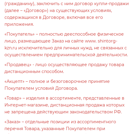
(гражданину), заключить с ним договор купли-продажи
(далее – «Договор») на существующих условиях,
содержащихся в Договоре, включая все его
приложения.
«Покупатель» – полностью дееспособное физическое
лицо, размещающее Заказ на сайте www. shintorg-
kzn.ru исключительно для личных нужд, не связанных с
осуществлением предпринимательской деятельности.
«Продавец» - лицо осуществляющее продажу товара
дистанционным способом.
«Акцепт» – полное и безоговорочное принятие
Покупателем условий Договора.
«Товар» – изделия в ассортименте, представленные в
Интернет-магазине, дистанционная продажа которых
не запрещена действующим законодательством РФ.
«Заказ» – отдельные позиции из ассортиментного
перечня Товара, указанные Покупателем при