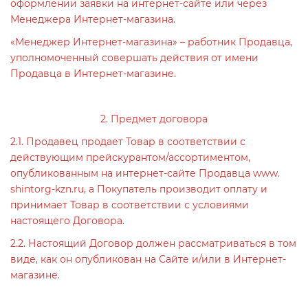
оформлении заявки на интернет-сайте или через
Менеджера Интернет-магазина.
«Менеджер Интернет-магазина» – работник Продавца,
уполномоченный совершать действия от имени
Продавца в Интернет-магазине.
2. Предмет договора
2.1. Продавец продает Товар в соответствии с
действующим прейскурантом/ассортиментом,
опубликованным на интернет-сайте Продавца www.
shintorg-kzn.ru, а Покупатель производит оплату и
принимает Товар в соответствии с условиями
настоящего Договора.
2.2. Настоящий Договор должен рассматриваться в том
виде, как он опубликован на Сайте и/или в Интернет-
магазине.