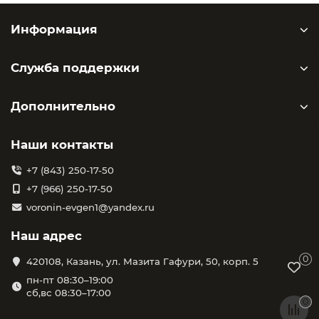
Информация
Служба поддержки
Дополнительно
Наши контакты
+7 (843) 250-17-50
+7 (966) 250-17-50
voronin-evgen1@yandex.ru
Наш адрес
0
420108, Казань, ул. Мазита Гафури, 50, корп. 5
пн-пт 08:30–19:00
сб,вс 08:30–17:00
0