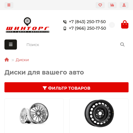
+7 (843) 250-17-50
+7 (966) 250-17-50
Диски
Диски для вашего авто
ФИЛЬТР ТОВАРОВ