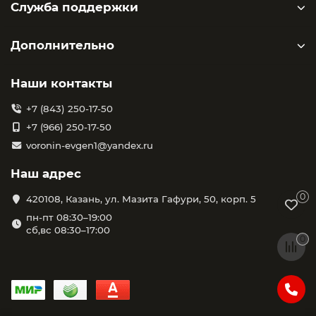
Служба поддержки
Дополнительно
Наши контакты
+7 (843) 250-17-50
+7 (966) 250-17-50
voronin-evgen1@yandex.ru
Наш адрес
0
420108, Казань, ул. Мазита Гафури, 50, корп. 5
пн-пт 08:30–19:00
сб,вс 08:30–17:00
0