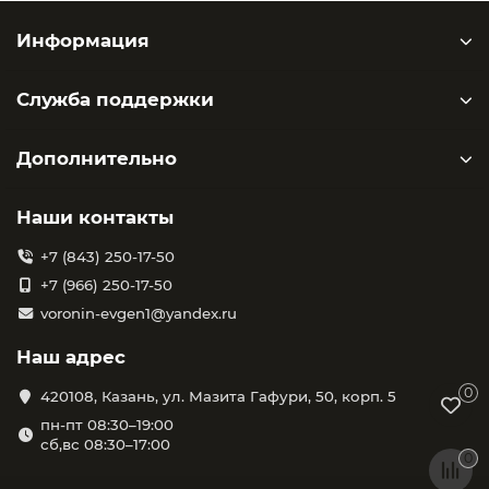
Информация
Служба поддержки
Дополнительно
Наши контакты
+7 (843) 250-17-50
+7 (966) 250-17-50
voronin-evgen1@yandex.ru
Наш адрес
0
420108, Казань, ул. Мазита Гафури, 50, корп. 5
пн-пт 08:30–19:00
сб,вс 08:30–17:00
0