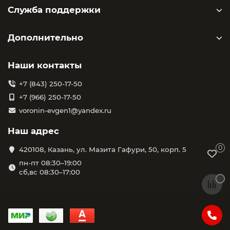
Служба поддержки
Дополнительно
Наши контакты
+7 (843) 250-17-50
+7 (966) 250-17-50
voronin-evgen1@yandex.ru
Наш адрес
0
420108, Казань, ул. Мазита Гафури, 50, корп. 5
пн-пт 08:30–19:00
сб,вс 08:30–17:00
0