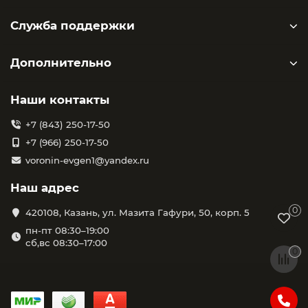
Служба поддержки
Дополнительно
Наши контакты
+7 (843) 250-17-50
+7 (966) 250-17-50
voronin-evgen1@yandex.ru
Наш адрес
0
420108, Казань, ул. Мазита Гафури, 50, корп. 5
пн-пт 08:30–19:00
сб,вс 08:30–17:00
0