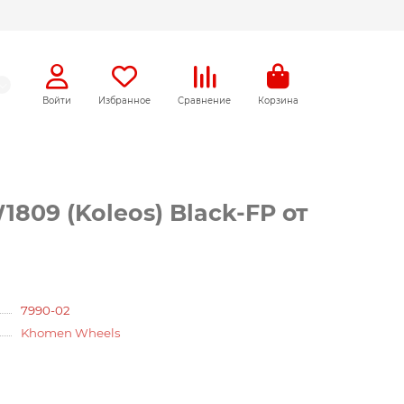
Войти
Избранное
Сравнение
Корзина
809 (Koleos) Black-FP от
7990-02
Khomen Wheels