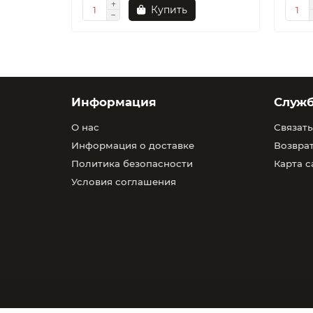
Купить
Информация
Служ
О нас
Связать
Информация о доставке
Возврат
Политика безопасности
Карта с
Условия соглашения