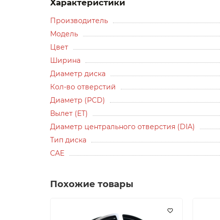
Характеристики
Производитель
Модель
Цвет
Ширина
Диаметр диска
Кол-во отверстий
Диаметр (PCD)
Вылет (ET)
Диаметр центрального отверстия (DIA)
Тип диска
CAE
Похожие товары