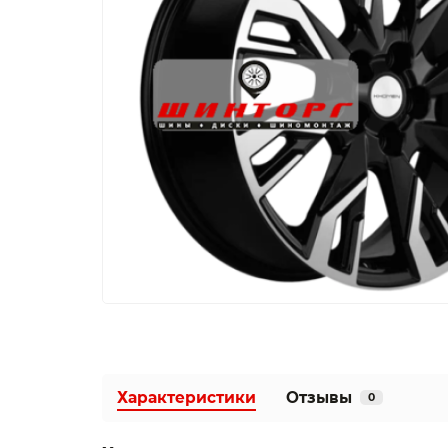
Характеристики
Отзывы
0