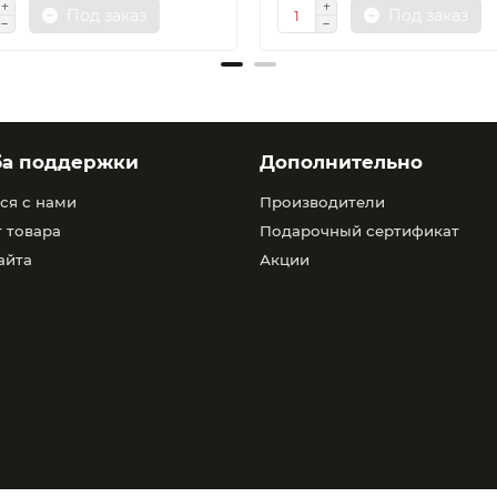
Под заказ
Под заказ
ба поддержки
Дополнительно
ся с нами
Производители
 товара
Подарочный сертификат
айта
Акции