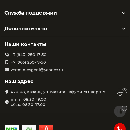
Служба поддержки
Дополнительно
Наши контакты
+7 (843) 250-17-50
+7 (966) 250-17-50
voronin-evgen1@yandex.ru
Наш адрес
0
420108, Казань, ул. Мазита Гафури, 50, корп. 5
пн-пт 08:30–19:00
сб,вс 08:30–17:00
0