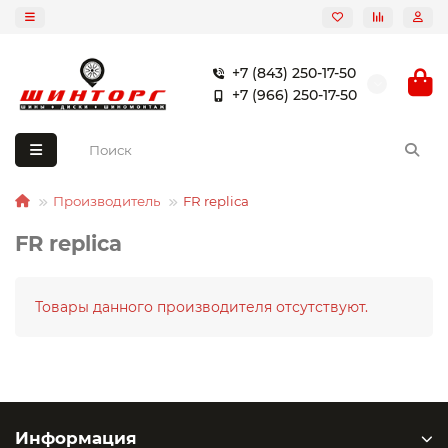
+7 (843) 250-17-50
+7 (966) 250-17-50
Производитель
FR replica
FR replica
Товары данного производителя отсутствуют.
Информация