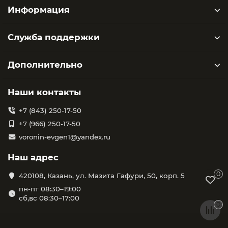
Информация
Служба поддержки
Дополнительно
Наши контакты
+7 (843) 250-17-50
+7 (966) 250-17-50
voronin-evgen1@yandex.ru
Наш адрес
0
420108, Казань, ул. Мазита Гафури, 50, корп. 5
пн-пт 08:30–19:00
сб,вс 08:30–17:00
0