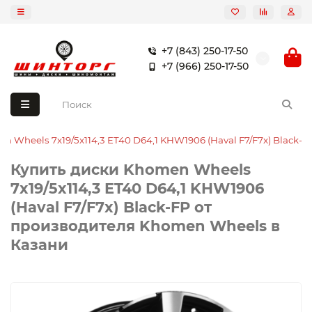
+7 (843) 250-17-50
+7 (966) 250-17-50
n Wheels 7x19/5x114,3 ET40 D64,1 KHW1906 (Haval F7/F7x) Black-F
Купить диски Khomen Wheels
7x19/5x114,3 ET40 D64,1 KHW1906
(Haval F7/F7x) Black-FP от
производителя Khomen Wheels в
Казани