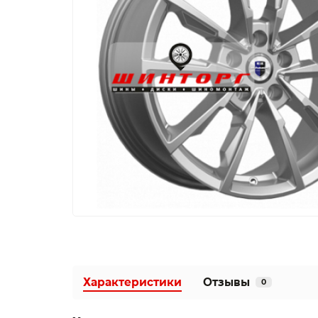
Характеристики
Отзывы
0