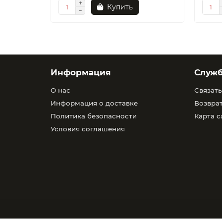
Купить
Информация
Служ
О нас
Связать
Информация о доставке
Возврат
Политика безопасности
Карта с
Условия соглашения