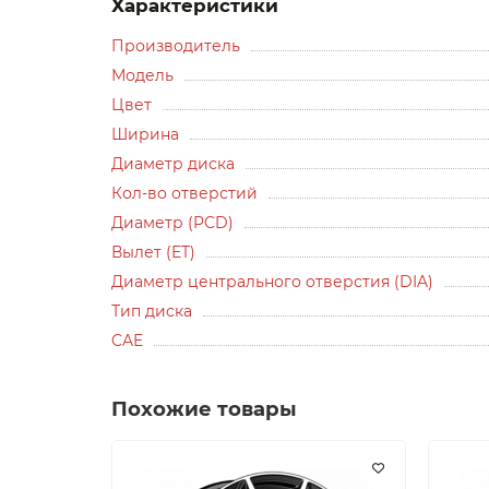
Характеристики
Производитель
Модель
Цвет
Ширина
Диаметр диска
Кол-во отверстий
Диаметр (PCD)
Вылет (ET)
Диаметр центрального отверстия (DIA)
Тип диска
CAE
Похожие товары