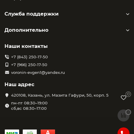
Служба поддержки
Дополнительно
Наши контакты
+7 (843) 250-17-50
+7 (966) 250-17-50
voronin-evgen1@yandex.ru
Наш адрес
0
420108, Казань, ул. Мазита Гафури, 50, корп. 5
пн-пт 08:30–19:00
сб,вс 08:30–17:00
0