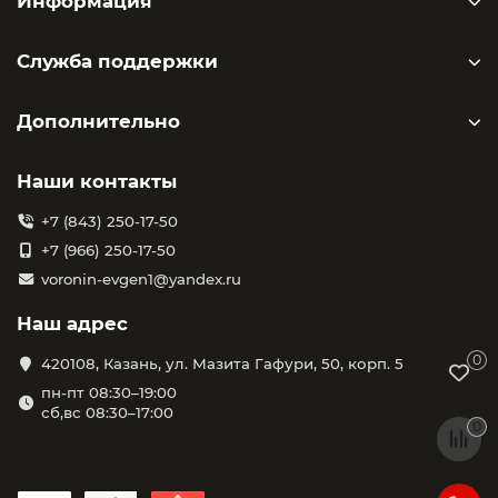
Информация
Служба поддержки
Дополнительно
Наши контакты
+7 (843) 250-17-50
+7 (966) 250-17-50
voronin-evgen1@yandex.ru
Наш адрес
0
420108, Казань, ул. Мазита Гафури, 50, корп. 5
пн-пт 08:30–19:00
сб,вс 08:30–17:00
0