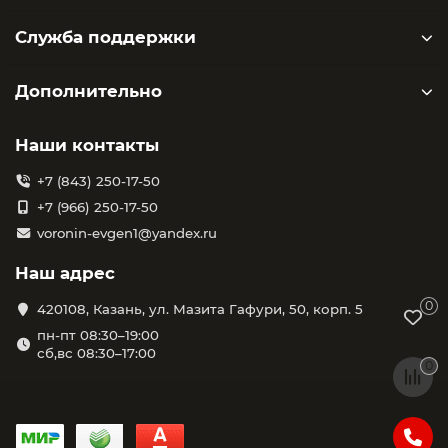
Служба поддержки
Дополнительно
Наши контакты
+7 (843) 250-17-50
+7 (966) 250-17-50
voronin-evgen1@yandex.ru
Наш адрес
0
420108, Казань, ул. Мазита Гафури, 50, корп. 5
пн-пт 08:30–19:00
сб,вс 08:30–17:00
0