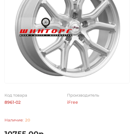
Код товара
Производитель
8961-02
iFree
20