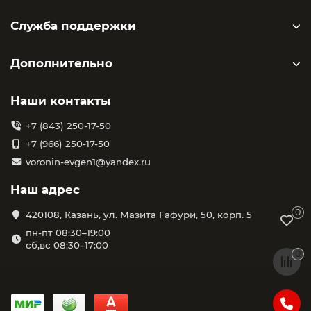
Служба поддержки
Дополнительно
Наши контакты
+7 (843) 250-17-50
+7 (966) 250-17-50
voronin-evgen1@yandex.ru
Наш адрес
0
420108, Казань, ул. Мазита Гафури, 50, корп. 5
пн-пт 08:30–19:00
сб,вс 08:30–17:00
0