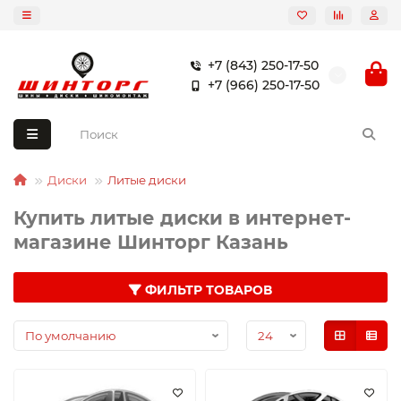
+7 (843) 250-17-50
+7 (966) 250-17-50
Диски
Литые диски
Купить литые диски в интернет-
магазине Шинторг Казань
ФИЛЬТР ТОВАРОВ